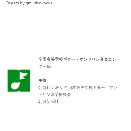
Tweets by gm_shinkoukai
全国高等学校ギター・マンドリン音楽コン
クール
主催
公益社団法人 全日本高等学校ギター・マン
ドリン音楽振興会
朝日新聞社