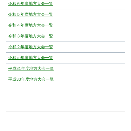
令和６年度地方大会一覧
令和５年度地方大会一覧
令和４年度地方大会一覧
令和３年度地方大会一覧
令和２年度地方大会一覧
令和元年度地方大会一覧
平成31年度地方大会一覧
平成30年度地方大会一覧